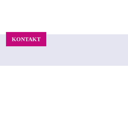
KONTAKT