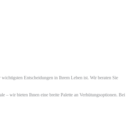
 wichtigsten Entscheidungen in Ihrem Leben ist. Wir beraten Sie
 – wir bieten Ihnen eine breite Palette an Verhütungsoptionen. Bei