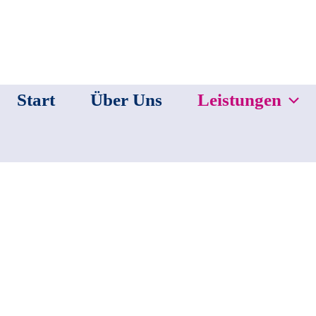
Start
Über Uns
Leistungen