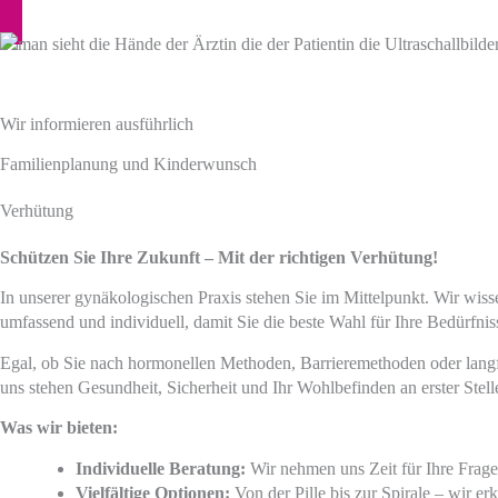
Wir informieren ausführlich
Familienplanung und Kinderwunsch
Verhütung
Schützen Sie Ihre Zukunft – Mit der richtigen Verhütung!
In unserer gynäkologischen Praxis stehen Sie im Mittelpunkt. Wir wiss
umfassend und individuell, damit Sie die beste Wahl für Ihre Bedürfnis
Egal, ob Sie nach hormonellen Methoden, Barrieremethoden oder langfr
uns stehen Gesundheit, Sicherheit und Ihr Wohlbefinden an erster Stell
Was wir bieten:
Individuelle Beratung:
Wir nehmen uns Zeit für Ihre Frag
Vielfältige Optionen:
Von der Pille bis zur Spirale – wir er