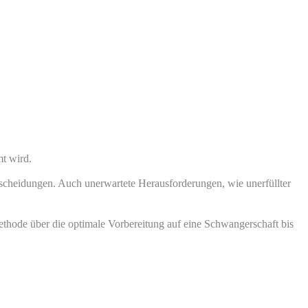
t wird.
tscheidungen. Auch unerwartete Herausforderungen, wie unerfüllter
thode über die optimale Vorbereitung auf eine Schwangerschaft bis