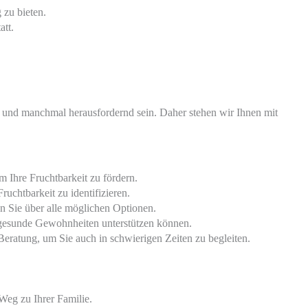
 zu bieten.
att.
 und manchmal herausfordernd sein. Daher stehen wir Ihnen mit
 Ihre Fruchtbarkeit zu fördern.
uchtbarkeit zu identifizieren.
n Sie über alle möglichen Optionen.
 gesunde Gewohnheiten unterstützen können.
ratung, um Sie auch in schwierigen Zeiten zu begleiten.
Weg zu Ihrer Familie.